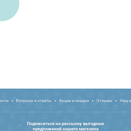
ости
Вопросы и ответы
Акции и скидки
Отзывы
Наш 
Подписаться на рассылку выгодных
предложений нашего магазина