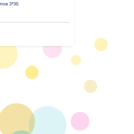
пов 3*30.