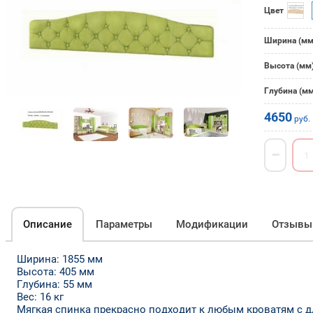
Цвет
Ширина (мм
Высота (мм
Глубина (мм
4650
руб.
−
Описание
Параметры
Модификации
Отзывы
Ширина: 1855 мм
Высота: 405 мм
Глубина: 55 мм
Вес: 16 кг
Мягкая спинка прекрасно подходит к любым кроватям с д