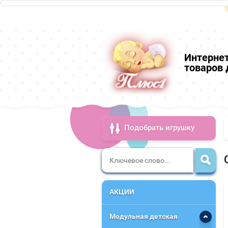
Интерне
товаров 
Подобрать игрушку
АКЦИИ
Модульная детская