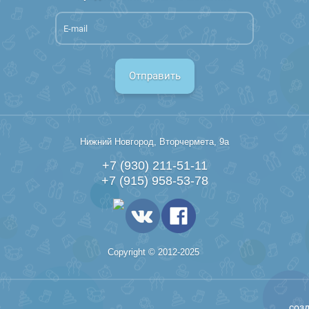
Отправить
Нижний Новгород, Вторчермета, 9а
+7 (930) 211-51-11
+7 (915) 958-53-78
Copyright © 2012-2025
созд