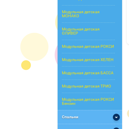
Модульная детская
МОНАКО
Модульная детская
ОЛИВЕР
Модульная детская РОКСИ
Модульная детская ХЕЛЕН
Модульная детская БАССА
Модульная детская ТРИО
Модульная детская РОКСИ
Бензин
Спальни