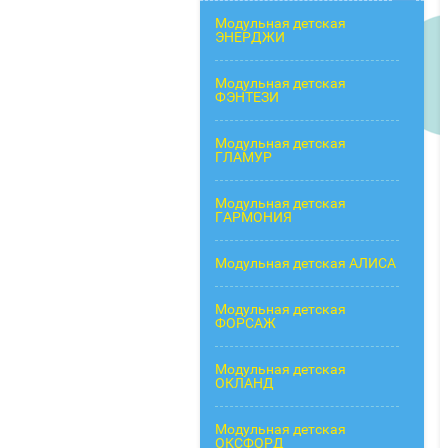
Модульная детская
ЭНЕРДЖИ
Модульная детская
ФЭНТЕЗИ
Модульная детская
ГЛАМУР
Модульная детская
ГАРМОНИЯ
Модульная детская АЛИСА
Модульная детская
ФОРСАЖ
Модульная детская
ОКЛАНД
Модульная детская
ОКСФОРД