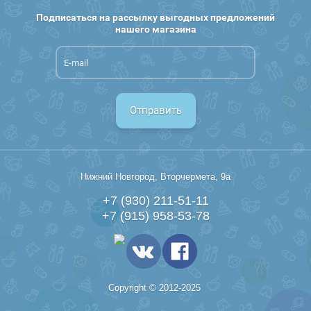
Подписаться на рассылку выгодных предложений
нашего магазина
Отправить
Нижний Новгород, Вторчермета, 9а
+7 (930) 211-51-11
+7 (915) 958-53-78
Copyright © 2012-2025