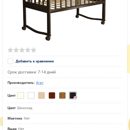
Добавить к сравнению
Срок доставки: 7-14 дней
Производитель:
Агат
Цвет
Цвет
Шоколад
Маятник
Нет
Ящик
Нет