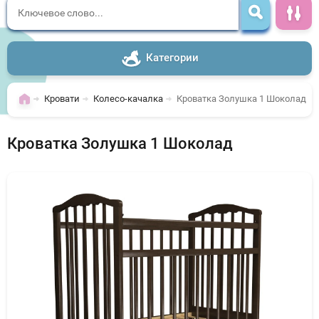
Категории
Кровати
Колесо-качалка
Кроватка Золушка 1 Шоколад
Кроватка Золушка 1 Шоколад