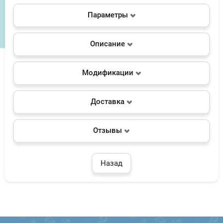
Параметры
Описание
Модификации
Доставка
Отзывы
Назад