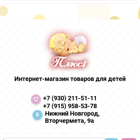
Интернет-магазин товаров для детей
+7 (930) 211-51-11
+7 (915) 958-53-78
Нижний Новгород,
Вторчермета, 9а