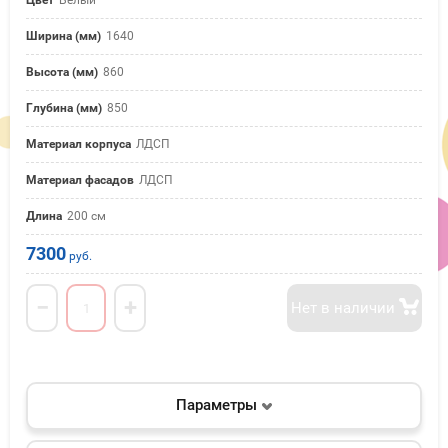
Цвет
Белый
Ширина (мм)
1640
Высота (мм)
860
Глубина (мм)
850
Материал корпуса
ЛДСП
Материал фасадов
ЛДСП
Длина
200 см
7300
руб.
−
+
Нет в наличии
Параметры