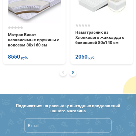
Наматрасник из
Матрас Виват
Хлопкового жаккарда с
независимые пружины с
боковиной 80х140 см
кокосом 80х160 см
2050
8550
руб.
руб.
Подписаться на рассылку выгодных предложений
нашего магазина