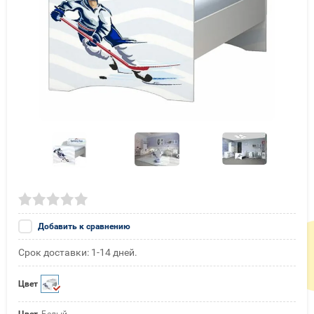
Добавить к сравнению
Срок доставки: 1-14 дней.
Цвет