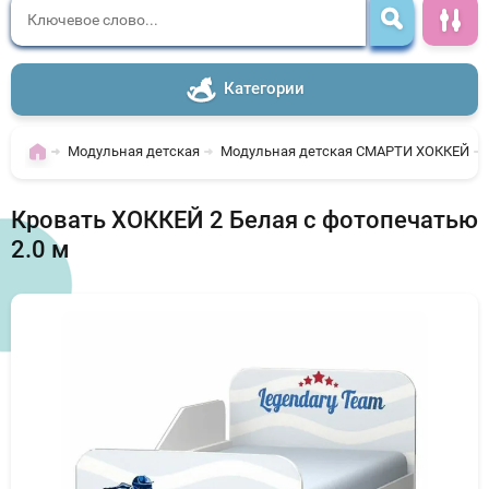
Категории
Модульная детская
Модульная детская СМАРТИ ХОККЕЙ
Кровать ХОККЕЙ 2 Белая с фотопечатью
2.0 м