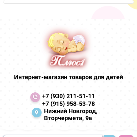
Интернет-магазин товаров для детей
+7 (930) 211-51-11
+7 (915) 958-53-78
Нижний Новгород,
Вторчермета, 9а