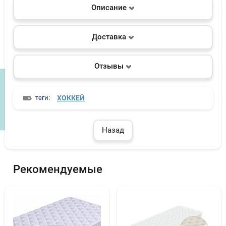
Описание
Доставка
Отзывы
теги:
ХОККЕЙ
Назад
Рекомендуемые