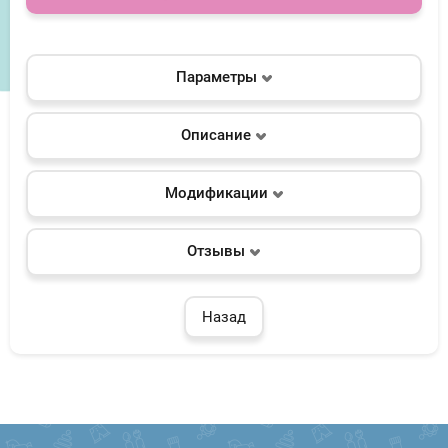
Параметры
Описание
Модификации
Отзывы
Назад