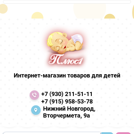
Интернет-магазин товаров для детей
+7 (930) 211-51-11
+7 (915) 958-53-78
Нижний Новгород,
Вторчермета, 9а