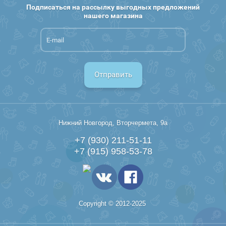
Подписаться на рассылку выгодных предложений
нашего магазина
Отправить
Нижний Новгород, Вторчермета, 9а
+7 (930) 211-51-11
+7 (915) 958-53-78
Copyright © 2012-2025